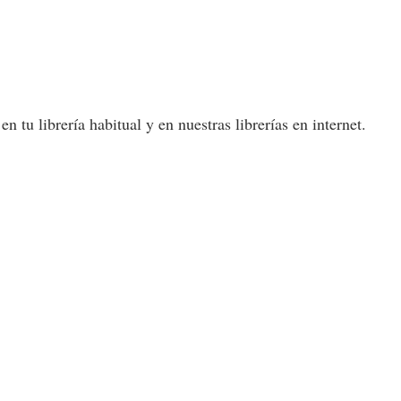
 tu librería habitual y en nuestras librerías en internet.