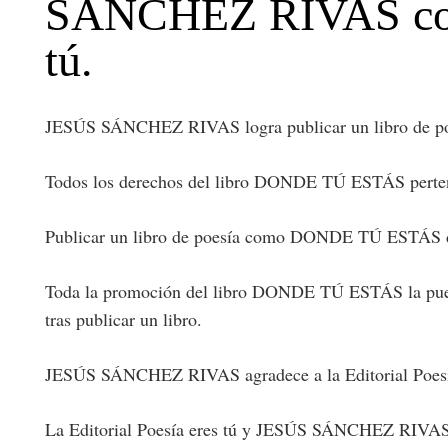
SÁNCHEZ RIVAS con la
tú.
JESÚS SÁNCHEZ RIVAS logra publicar un libro de poes
Todos los derechos del libro DONDE TÚ ESTÁS pertene
Publicar un libro de poesía como DONDE TÚ ESTÁS de 
Toda la promoción del libro DONDE TÚ ESTÁS la puede
tras publicar un libro.
JESÚS SÁNCHEZ RIVAS agradece a la Editorial Poesía e
La Editorial Poesía eres tú y JESÚS SÁNCHEZ RIVAS ag