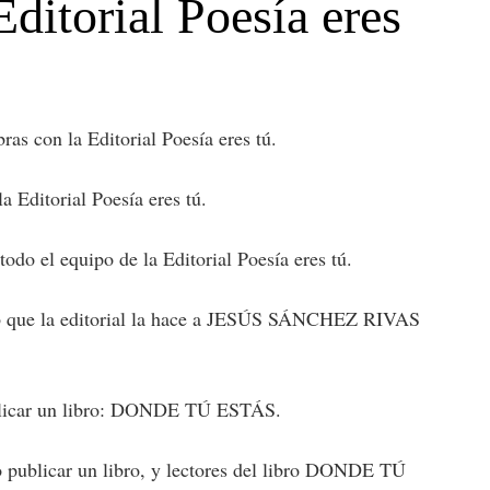
itorial Poesía eres
 con la Editorial Poesía eres tú.
ditorial Poesía eres tú.
 el equipo de la Editorial Poesía eres tú.
web que la editorial la hace a JESÚS SÁNCHEZ RIVAS
publicar un libro: DONDE TÚ ESTÁS.
publicar un libro, y lectores del libro DONDE TÚ