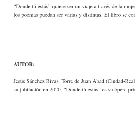
“Donde tú estás” quiere ser un viaje a través de la muje
los poemas puedan ser varias y distintas. El libro se co
AUTOR:
Jesús Sánchez Rivas. Torre de Juan Abad (Ciudad-Real)
su jubilación en 2020. “Donde tú estás” es su ópera pri