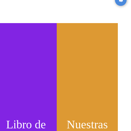
Libro de
Nuestras