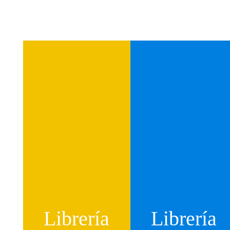
Librería
Librería