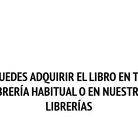
UEDES ADQUIRIR EL LIBRO EN 
BRERÍA HABITUAL O EN NUEST
LIBRERÍAS