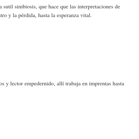
a sutil simbiosis, que hace que las interpretaciones de
ro y la pérdida, hasta la esperanza vital.
 y lector empedernido, allí trabaja en imprentas hasta