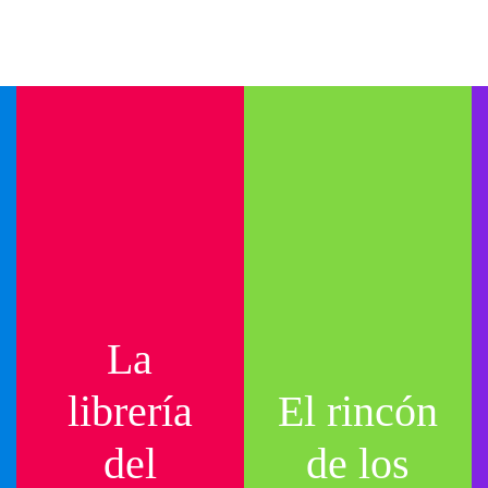
La
librería
El rincón
del
de los