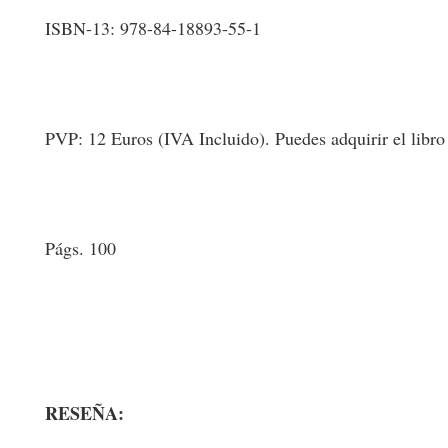
ISBN-13: 978-84-18893-55-1
PVP: 12 Euros (IVA Incluido). Puedes adquirir el libro en
Págs. 100
RESEÑA: