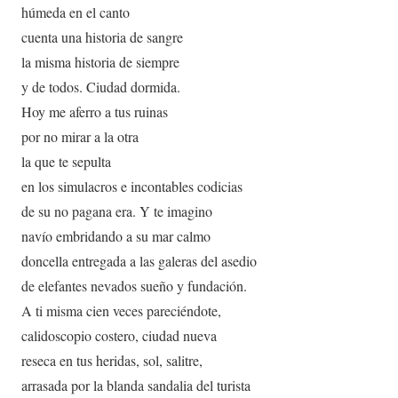
húmeda en el canto
cuenta una historia de sangre
la misma historia de siempre
y de todos. Ciudad dormida.
Hoy me aferro a tus ruinas
por no mirar a la otra
la que te sepulta
en los simulacros e incontables codicias
de su no pagana era. Y te imagino
navío embridando a su mar calmo
doncella entregada a las galeras del asedio
de elefantes nevados sueño y fundación.
A ti misma cien veces pareciéndote,
calidoscopio costero, ciudad nueva
reseca en tus heridas, sol, salitre,
arrasada por la blanda sandalia del turista