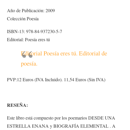
Año de Publicación: 2009
Colección Poesía
ISBN-13: 978-84-937230-5-7
Editorial: Poesía eres tú
Editorial Poesía eres tú. Editorial de
poesía.
PVP:12 Euros (IVA Incluido). 11,54 Euros (Sin IVA)
RESEÑA:
Este libro está compuesto por los poemarios DESDE UNA
ESTRELLA ENANA y BIOGRAFÍA ELEMENTAL . A