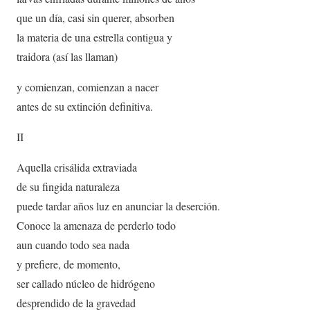
que un día, casi sin querer, absorben
la materia de una estrella contigua y
traidora (así las llaman)
y comienzan, comienzan a nacer
antes de su extinción definitiva.
II
Aquella crisálida extraviada
de su fingida naturaleza
puede tardar años luz en anunciar la deserción.
Conoce la amenaza de perderlo todo
aun cuando todo sea nada
y prefiere, de momento,
ser callado núcleo de hidrógeno
desprendido de la gravedad