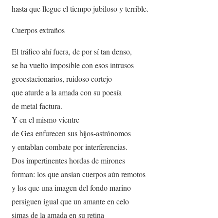
hasta que llegue el tiempo jubiloso y terrible.
Cuerpos extraños
El tráfico ahí fuera, de por sí tan denso,
se ha vuelto imposible con esos intrusos
geoestacionarios, ruidoso cortejo
que aturde a la amada con su poesía
de metal factura.
Y en el mismo vientre
de Gea enfurecen sus hijos-astrónomos
y entablan combate por interferencias.
Dos impertinentes hordas de mirones
forman: los que ansían cuerpos aún remotos
y los que una imagen del fondo marino
persiguen igual que un amante en celo
simas de la amada en su retina