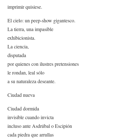
imprimir quisiese.
El cielo: un peep-show gigantesco.
La tierra, una impasible
exhibicionista.
La ciencia,
disputada
por quienes con ilustres pretensiones
le rondan, leal sólo
a su naturaleza deseante.
Ciudad nueva
Ciudad dormida
invisible cuando invicta
incluso ante Asdrúbal o Escipión
cada piedra que arrullas