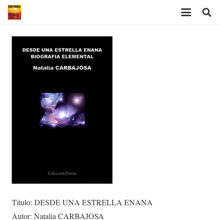
Título: DESDE UNA ESTRELLA ENANA
Autor: Natalia CARBAJOSA