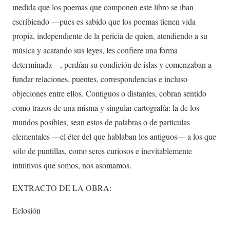
medida que los poemas que componen este libro se iban
escribiendo —pues es sabido que los poemas tienen vida
propia, independiente de la pericia de quien, atendiendo a su
música y acatando sus leyes, les confiere una forma
determinada—, perdían su condición de islas y comenzaban a
fundar relaciones, puentes, correspondencias e incluso
objeciones entre ellos. Contiguos o distantes, cobran sentido
como trazos de una misma y singular cartografía: la de los
mundos posibles, sean estos de palabras o de partículas
elementales —el éter del que hablaban los antiguos— a los que
sólo de puntillas, como seres curiosos e inevitablemente
intuitivos que somos, nos asomamos.
EXTRACTO DE LA OBRA:
Eclosión