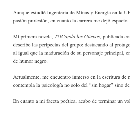
Aunque estudié Ingeniería de Minas y Energía en la UPM,
pasión profesión, en cuanto la carrera me dejó espacio.
Mi primera novela,
TOCando los Güevos
, publicada co
describe las peripecias del grupo; destacando al protag
al igual que la maduración de su personaje principal, 
de humor negro.
Actualmente, me encuentro inmerso en la escritura de m
contempla la psicología no solo del “sin hogar” sino de
En cuanto a mi faceta poética, acabo de terminar un 