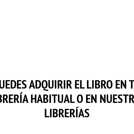
UEDES ADQUIRIR EL LIBRO EN 
BRERÍA HABITUAL O EN NUEST
LIBRERÍAS