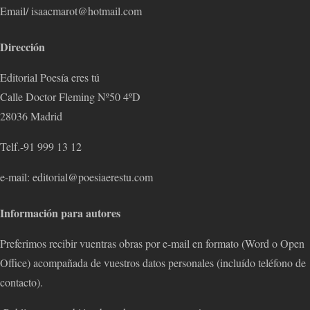
Email/ isaacmarot@hotmail.com
Dirección
Editorial Poesía eres tú
Calle Doctor Fleming Nº50 4ºD
28036 Madrid
Telf.-91 999 13 12
e-mail: editorial@poesiaerestu.com
Información para autores
Preferimos recibir vuentras obras por e-mail en formato (Word o Open
Office) acompañada de vuestros datos personales (incluído teléfono de
contacto).