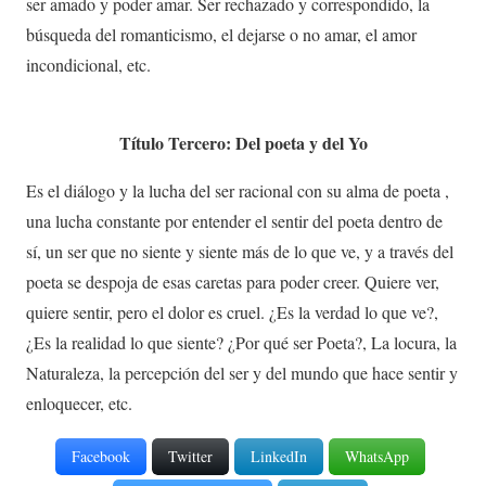
ser amado y poder amar. Ser rechazado y correspondido, la
búsqueda del romanticismo, el dejarse o no amar, el amor
incondicional, etc.
Título Tercero: Del poeta y del Yo
Es el diálogo y la lucha del ser racional con su alma de poeta ,
una lucha constante por entender el sentir del poeta dentro de
sí, un ser que no siente y siente más de lo que ve, y a través del
poeta se despoja de esas caretas para poder creer. Quiere ver,
quiere sentir, pero el dolor es cruel. ¿Es la verdad lo que ve?,
¿Es la realidad lo que siente? ¿Por qué ser Poeta?, La locura, la
Naturaleza, la percepción del ser y del mundo que hace sentir y
enloquecer, etc.
Facebook
Twitter
LinkedIn
WhatsApp