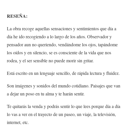
RESEÑA:
La obra recoge aquellas sensaciones y sentimientos que día a
día he ido recogiendo a lo largo de los años. Observador y
pensador aun no queriendo, vendándome los ojos, tapándome
los oídos y en silencio, se es consciente de la vida que nos
rodea, y el ser sensible no puede morir sin gritar.
Está escrito en un lenguaje sencillo, de rápida lectura y fluidez.
Son imágenes y sonidos del mundo cotidiano. Paisajes que van
a dejar un poso en tu alma y te harán sentir.
Te quitarás la venda y podrás sentir lo que lees porque día a día
lo vas a ver en el trayecto de un paseo, un viaje, la televisión,
internet, etc.