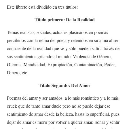
Este libreto está dividido en tres títulos:
Título primero: De la Realidad
Temas realistas, sociales, actuales plasmados en poemas
percibidos con la retina del poeta y retenidos en su alma al ser
consciente de la realidad que ve y sólo pueden salir a través de
sus sentimientos gritando al mundo. Violencia de Género,
Guerras, Mendicidad, Expropiación, Contaminación, Poder,
Dinero, etc.
Título Segundo: Del Amor
Poemas del amar y ser amados, a lo más romántico y a lo más
cruel; que de tanto amar duele pero no se puede dejar ese
sentimiento de amar desde la belleza, hasta lo superficial, pues
dejar de amar es morir por volver a querer amar. Soñar y sentir