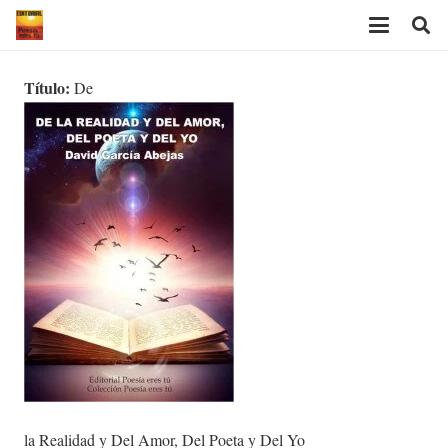
Título:
De
la Realidad y Del Amor, Del Poeta y Del Yo