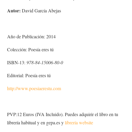
Autor:
David García Abejas
Año de Publicación: 2014
Colección: Poesía eres tú
ISBN-13:
978-84-15006-80-0
Editorial: Poesía eres tú
http://www.p
oesiaerestu.com
PVP:12 Euros (IVA Incluido). Puedes adquirir el libro en tu
librería habitual y en gepa.es y
librería website