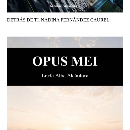
DETRÁS DE TI. NADINA FERNÁNDEZ CAUREL