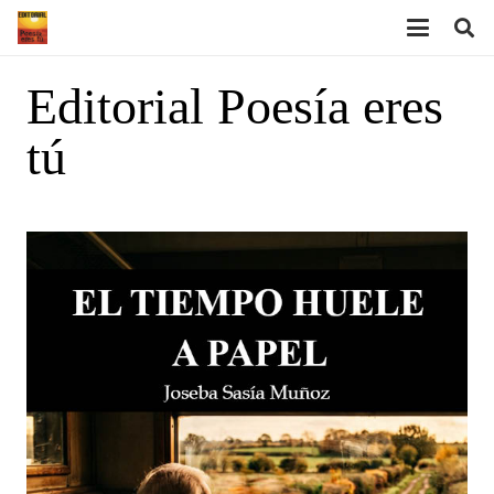
Editorial Poesía eres
tú