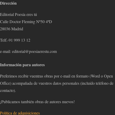
Dirección
Editorial Poesía eres tú
Calle Doctor Fleming Nº50 4ºD
28036 Madrid
Telf.-91 999 13 12
e-mail: editorial@poesiaerestu.com
Información para autores
Preferimos recibir vuentras obras por e-mail en formato (Word o Open
Office) acompañada de vuestros datos personales (incluído teléfono de
contacto).
¡Publicamos también obras de autores nuevos!
Política de adquisiciones