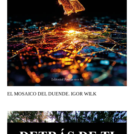
EL MOSAICO DEL DUENDE. IGOR WILK