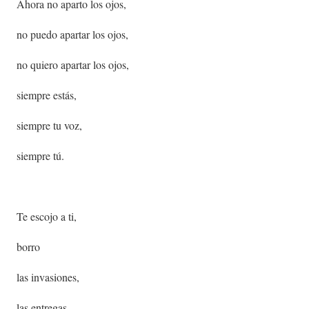
Ahora no aparto los ojos,
no puedo apartar los ojos,
no quiero apartar los ojos,
siempre estás,
siempre tu voz,
siempre tú.
Te escojo a ti,
borro
las invasiones,
las entregas,