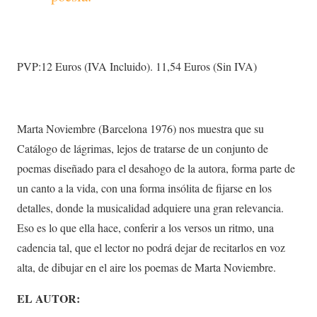
PVP:12 Euros (IVA Incluido). 11,54 Euros (Sin IVA)
Marta Noviembre (Barcelona 1976) nos muestra que su
Catálogo de lágrimas, lejos de tratarse de un conjunto de
poemas diseñado para el desahogo de la autora, forma parte de
un canto a la vida, con una forma insólita de fijarse en los
detalles, donde la musicalidad adquiere una gran relevancia.
Eso es lo que ella hace, conferir a los versos un ritmo, una
cadencia tal, que el lector no podrá dejar de recitarlos en voz
alta, de dibujar en el aire los poemas de Marta Noviembre.
EL AUTOR: