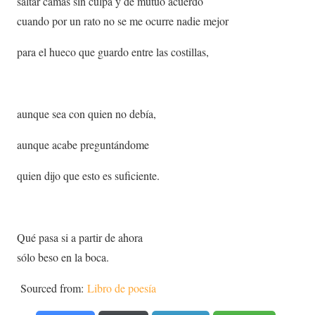
saltar camas sin culpa y de mutuo acuerdo
cuando por un rato no se me ocurre nadie mejor
para el hueco que guardo entre las costillas,
aunque sea con quien no debía,
aunque acabe preguntándome
quien dijo que esto es suficiente.
Qué pasa si a partir de ahora
sólo beso en la boca.
Sourced from:
Libro de poesía