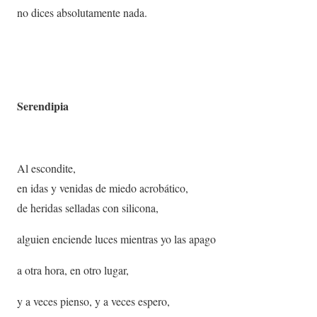
no dices absolutamente nada.
Serendipia
Al escondite,
en idas y venidas de miedo acrobático,
de heridas selladas con silicona,
alguien enciende luces mientras yo las apago
a otra hora, en otro lugar,
y a veces pienso, y a veces espero,