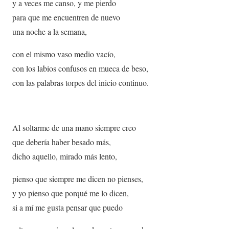
y a veces me canso, y me pierdo
para que me encuentren de nuevo
una noche a la semana,
con el mismo vaso medio vacío,
con los labios confusos en mueca de beso,
con las palabras torpes del inicio continuo.
Al soltarme de una mano siempre creo
que debería haber besado más,
dicho aquello, mirado más lento,
pienso que siempre me dicen no pienses,
y yo pienso que porqué me lo dicen,
si a mí me gusta pensar que puedo