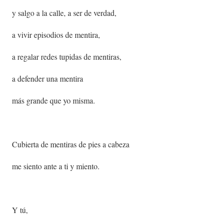
y salgo a la calle, a ser de verdad,
a vivir episodios de mentira,
a regalar redes tupidas de mentiras,
a defender una mentira
más grande que yo misma.
Cubierta de mentiras de pies a cabeza
me siento ante a ti y miento.
Y tú,