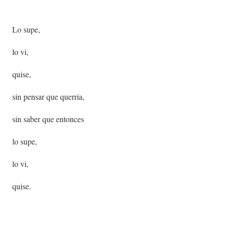
Lo supe,
lo vi,
quise,
sin pensar que querría,
sin saber que entonces
lo supe,
lo vi,
quise.