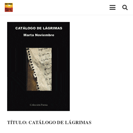
TÍTULO: CATÁLOGO DE LÁGRIMAS