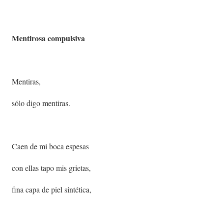
Mentirosa compulsiva
Mentiras,
sólo digo mentiras.
Caen de mi boca espesas
con ellas tapo mis grietas,
fina capa de piel sintética,