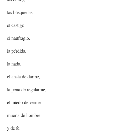
las búsquedas,
el castigo
el naufragio,
la pérdida,
la nada,
el ansia de darme,
la pena de regalarme,
el miedo de verme
muerta de hombre
y de fe.