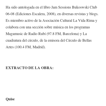
Ha sido antologada en el libro Jam Sessions Bukoswski Club
06-08 (Ediciones Escalera, 2008), en diversas revistas y blogs.
Es miembro activo de la Asociación Cultural La Vida Rima y
colabora con una sección sobre música en los programas
Magamusic de Radio Rubí (97.8 FM, Barcelona) y La
cuadratura del círculo, de la emisora del Círculo de Bellas
Artes (100.4 FM, Madrid).
EXTRACTO DE LA OBRA:
Quise