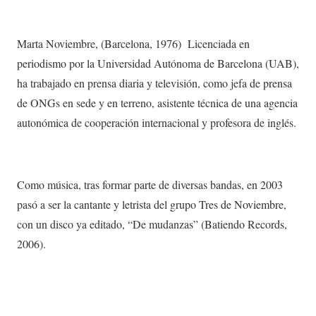
Marta Noviembre, (Barcelona, 1976) Licenciada en
periodismo por la Universidad Autónoma de Barcelona (UAB),
ha trabajado en prensa diaria y televisión, como jefa de prensa
de ONGs en sede y en terreno, asistente técnica de una agencia
autonómica de cooperación internacional y profesora de inglés.
Como música, tras formar parte de diversas bandas, en 2003
pasó a ser la cantante y letrista del grupo Tres de Noviembre,
con un disco ya editado, “De mudanzas” (Batiendo Records,
2006).