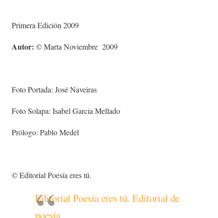
Primera Edición 2009
Autor:
© Marta Noviembre 2009
Foto Portada: José Naveiras
Foto Solapa: Isabel García Mellado
Prólogo: Pablo Medel
© Editorial Poesía eres tú.
Editorial Poesía eres tú. Editorial de
poesía.