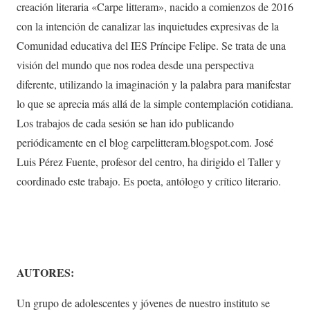
creación literaria «Carpe litteram», nacido a comienzos de 2016
con la intención de canalizar las inquietudes expresivas de la
Comunidad educativa del IES Príncipe Felipe. Se trata de una
visión del mundo que nos rodea desde una perspectiva
diferente, utilizando la imaginación y la palabra para manifestar
lo que se aprecia más allá de la simple contemplación cotidiana.
Los trabajos de cada sesión se han ido publicando
periódicamente en el blog carpelitteram.blogspot.com. José
Luis Pérez Fuente, profesor del centro, ha dirigido el Taller y
coordinado este trabajo. Es poeta, antólogo y crítico literario.
AUTORES:
Un grupo de adolescentes y jóvenes de nuestro instituto se