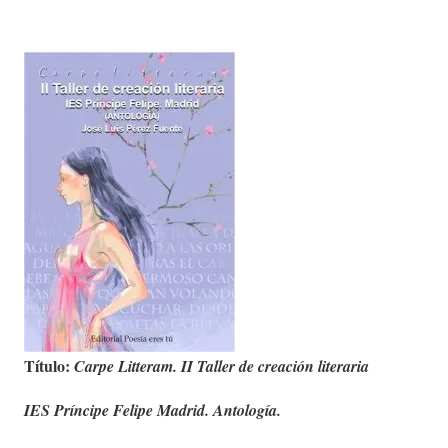
Título:
Carpe Litteram. II Taller de creación literaria
IES Príncipe Felipe Madrid. Antología.