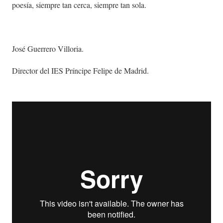
poesía, siempre tan cerca, siempre tan sola.
José Guerrero Villoria.
Director del IES Príncipe Felipe de Madrid.