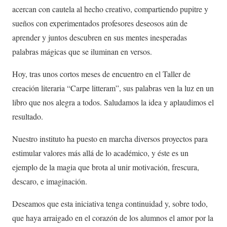
acercan con cautela al hecho creativo, compartiendo pupitre y
sueños con experimentados profesores deseosos aún de
aprender y juntos descubren en sus mentes inesperadas
palabras mágicas que se iluminan en versos.
Hoy, tras unos cortos meses de encuentro en el Taller de
creación literaria “Carpe litteram”, sus palabras ven la luz en un
libro que nos alegra a todos. Saludamos la idea y aplaudimos el
resultado.
Nuestro instituto ha puesto en marcha diversos proyectos para
estimular valores más allá de lo académico, y éste es un
ejemplo de la magia que brota al unir motivación, frescura,
descaro, e imaginación.
Deseamos que esta iniciativa tenga continuidad y, sobre todo,
que haya arraigado en el corazón de los alumnos el amor por la