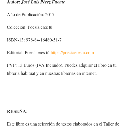
Autor:
José Luis Pérez Fuente
Año de Publicación: 2017
Colección: Poesía eres tú
ISBN-13: 978-84-16480-51-7
Editorial: Poesía eres tú
https://poesiaerestu.com
PVP: 13 Euros (IVA Incluido). Puedes adquirir el libro en tu
librería habitual y en nuestras librerías en internet.
RESEÑA:
Este libro es una selección de textos elaborados en el Taller de