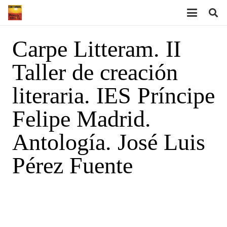
Carpe Litteram. II
Taller de creación
literaria. IES Príncipe
Felipe Madrid.
Antología. José Luis
Pérez Fuente