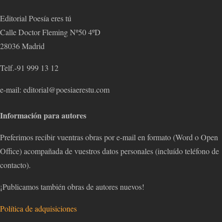
Editorial Poesía eres tú
Calle Doctor Fleming Nº50 4ºD
28036 Madrid
Telf.-91 999 13 12
e-mail: editorial@poesiaerestu.com
Información para autores
Preferimos recibir vuentras obras por e-mail en formato (Word o Open
Office) acompañada de vuestros datos personales (incluído teléfono de
contacto).
¡Publicamos también obras de autores nuevos!
Política de adquisiciones