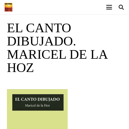
EL CANTO
DIBUJADO.
MARICEL DE LA
HOZ