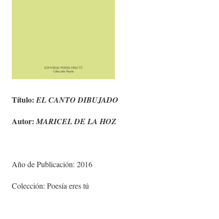
Título:
EL CANTO DIBUJADO
Autor:
MARICEL DE LA HOZ
Año de Publicación: 2016
Colección: Poesía eres tú