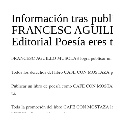
Información tras pu
FRANCESC AGUILLO 
Editorial Poesía eres t
FRANCESC AGUILLO MUSOLAS logra publicar un libro 
Todos los derechos del libro CAFÉ CON MOSTAZA per
Publicar un libro de poesía como CAFÉ CON MOSTAZA
tú.
Toda la promoción del libro CAFÉ CON MOSTAZA la pue