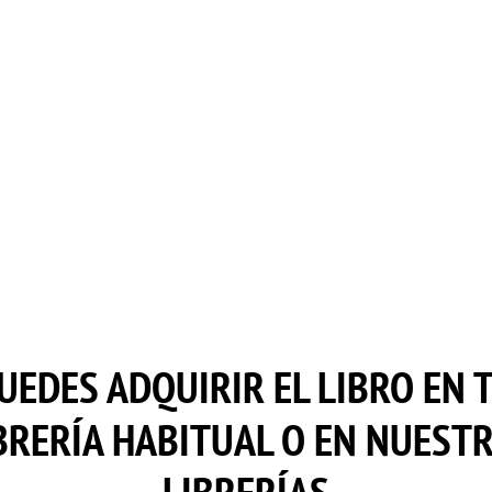
UEDES ADQUIRIR EL LIBRO EN 
BRERÍA HABITUAL O EN NUEST