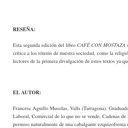
RESEÑA:
Esta segunda edición del libro
CAFÉ CON MOSTAZA
s
crítica a los tótems de nuestra sociedad, como la relig
lectores de la primera divulgación de estos textos ya qu
EL AUTOR:
Francesc Aguillo Musolas, Valls (Tarragona). Graduado 
Laboral, Comercial de lo que no se vende, Cadenas de 
permiso naturalmente de una cabalgante ezquizofrenia 