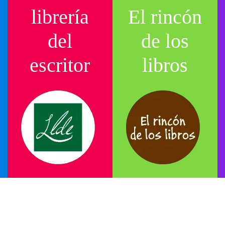
librería
El rincón
del
de los
escritor
libros