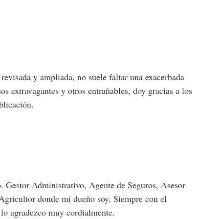
 revisada y ampliada, no suele faltar una exacerbada
os extravagantes y otros entrañables, doy gracias a los
blicación.
jo. Gestor Administrativo, Agente de Seguros, Asesor
Agricultor donde mi dueño soy. Siempre con el
e lo agradezco muy cordialmente.