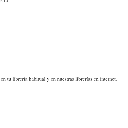
s tú
 tu librería habitual y en nuestras librerías en internet.