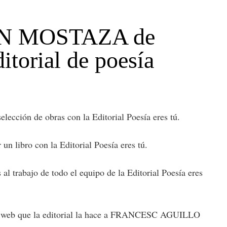
 CON MOSTAZA de
rial de poesía
ón de obras con la Editorial Poesía eres tú.
bro con la Editorial Poesía eres tú.
ajo de todo el equipo de la Editorial Poesía eres
 la web que la editorial la hace a FRANCESC AGUILLO