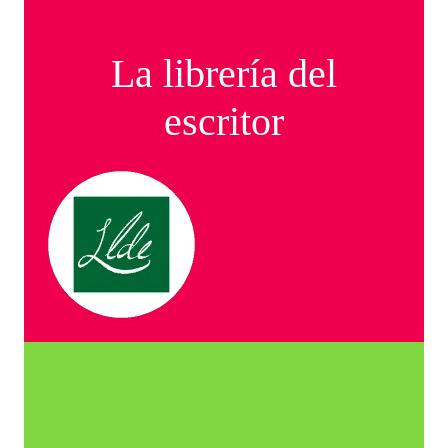
La librería del
escritor