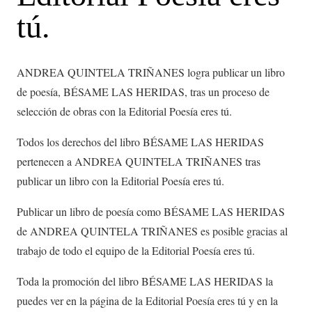
tú.
ANDREA QUINTELA TRIÑANES logra publicar un libro
de poesía, BÉSAME LAS HERIDAS, tras un proceso de
selección de obras con la Editorial Poesía eres tú.
Todos los derechos del libro BÉSAME LAS HERIDAS
pertenecen a ANDREA QUINTELA TRIÑANES tras
publicar un libro con la Editorial Poesía eres tú.
Publicar un libro de poesía como BÉSAME LAS HERIDAS
de ANDREA QUINTELA TRIÑANES es posible gracias al
trabajo de todo el equipo de la Editorial Poesía eres tú.
Toda la promoción del libro BÉSAME LAS HERIDAS la
puedes ver en la página de la Editorial Poesía eres tú y en la