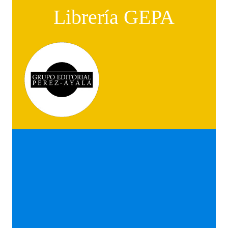
Librería GEPA