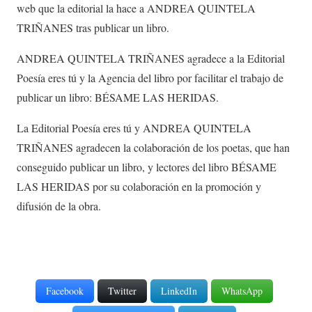
web que la editorial la hace a ANDREA QUINTELA
TRIÑANES tras publicar un libro.
ANDREA QUINTELA TRIÑANES agradece a la Editorial
Poesía eres tú y la Agencia del libro por facilitar el trabajo de
publicar un libro: BÉSAME LAS HERIDAS.
La Editorial Poesía eres tú y ANDREA QUINTELA
TRIÑANES agradecen la colaboración de los poetas, que han
conseguido publicar un libro, y lectores del libro BÉSAME
LAS HERIDAS por su colaboración en la promoción y
difusión de la obra.
Facebook
Twitter
LinkedIn
WhatsApp