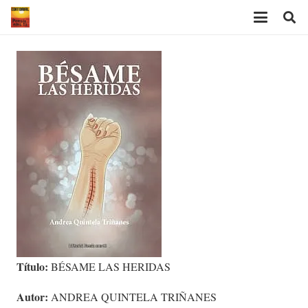
Título:
BÉSAME LAS HERIDAS
Autor:
ANDREA QUINTELA TRIÑANES