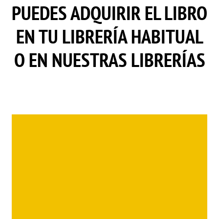
PUEDES ADQUIRIR EL LIBRO
EN TU LIBRERÍA HABITUAL
O EN NUESTRAS LIBRERÍAS