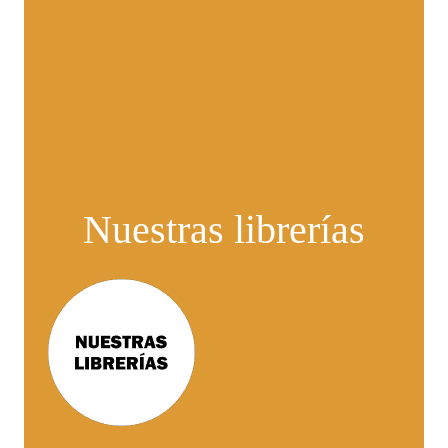
Nuestras librerías