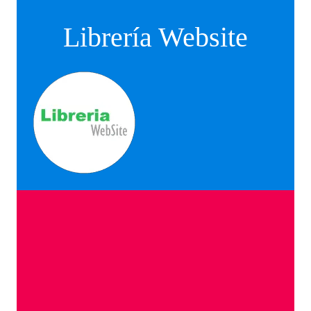
Librería Website