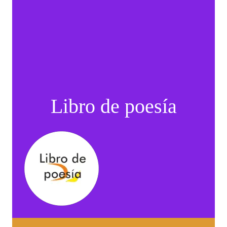
Libro de poesía