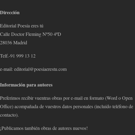
Dirección
Editorial Poesía eres tú
Calle Doctor Fleming Nº50 4ºD
28036 Madrid
Telf.-91 999 13 12
e-mail: editorial@poesiaerestu.com
Información para autores
Preferimos recibir vuentras obras por e-mail en formato (Word o Open
Office) acompañada de vuestros datos personales (incluído teléfono de
contacto).
¡Publicamos también obras de autores nuevos!