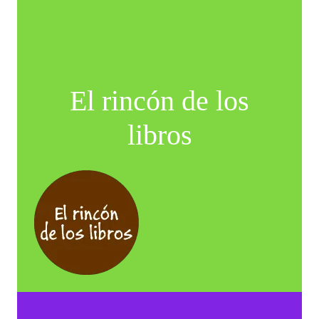
El rincón de los
libros