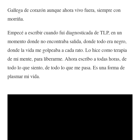
Gallega de corazón aunque ahora vivo fuera, siempre con
morriña.
Empecé a escribir cuando fui diagnosticada de TLP, en un
momento donde no encontraba salida, donde todo era negro,
donde la vida me golpeaba a cada rato. Lo hice como terapia
de mi mente, para liberarme. Ahora escribo a todas horas, de
todo lo que siento, de todo lo que me pasa. Es una forma de
plasmar mi vida.