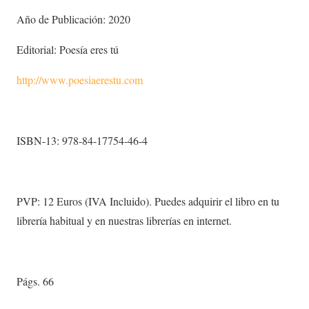
Año de Publicación: 2020
Editorial: Poesía eres tú
http://www.poesiaerestu.com
ISBN-13: 978-84-17754-46-4
PVP: 12 Euros (IVA Incluido). Puedes adquirir el libro en tu
librería habitual y en nuestras librerías en internet.
Págs. 66