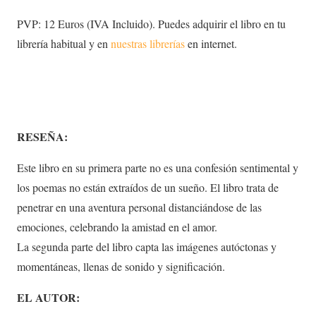
PVP: 12 Euros (IVA Incluido). Puedes adquirir el libro en tu
librería habitual y en
nuestras librerías
en internet.
RESEÑA:
Este libro en su primera parte no es una confesión sentimental y
los poemas no están extraídos de un sueño. El libro trata de
penetrar en una aventura personal distanciándose de las
emociones, celebrando la amistad en el amor.
La segunda parte del libro capta las imágenes autóctonas y
momentáneas, llenas de sonido y significación.
EL AUTOR: