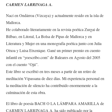
CARMEN LARRINAGA A.
Nací en Ondárroa (Vizcaya) y actualmente resido en la isla de
Mallorca.
He colaborado literariamente en la revista poética Zurgai de
Bilbao, en Litoral, La Bolsa de Pipas de Mallorca y en
Literatura y Mujer en una monografía poética junto con Julia
Otxoa y Luisa Etxenique. Gané un primer premio en cuento
infantil en “yoescribo.com” de Baleares en Agosto del 2005
con el cuento “Ojú”.
Este libro se escribió en tres meses a partir de un retiro de
meditación Vipassana de diez días. Mi experiencia personal en
la meditación de silencio ha contribuido enormemente a la
culminación de esta obra.
El libro de poesía BACH O LA LÁMPARA AMARILLA de
CARMEN LARRINAGA A. ha sido publicado por la