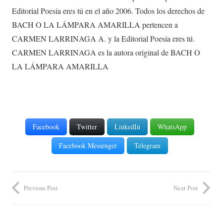
Editorial Poesía eres tú en el año 2006. Todos los derechos de
BACH O LA LÁMPARA AMARILLA pertencen a
CARMEN LARRINAGA A. y la Editorial Poesía eres tú.
CARMEN LARRINAGA es la autora original de BACH O
LA LÁMPARA AMARILLA
Facebook
Twitter
LinkedIn
WhatsApp
Facebook Messenger
Telegram
Previous Post
Next Post