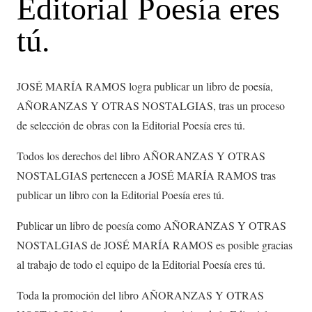
Editorial Poesía eres
tú.
JOSÉ MARÍA RAMOS logra publicar un libro de poesía,
AÑORANZAS Y OTRAS NOSTALGIAS, tras un proceso
de selección de obras con la Editorial Poesía eres tú.
Todos los derechos del libro AÑORANZAS Y OTRAS
NOSTALGIAS pertenecen a JOSÉ MARÍA RAMOS tras
publicar un libro con la Editorial Poesía eres tú.
Publicar un libro de poesía como AÑORANZAS Y OTRAS
NOSTALGIAS de JOSÉ MARÍA RAMOS es posible gracias
al trabajo de todo el equipo de la Editorial Poesía eres tú.
Toda la promoción del libro AÑORANZAS Y OTRAS