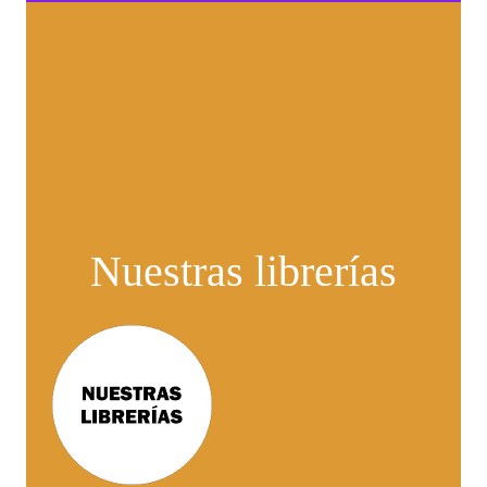
Nuestras librerías