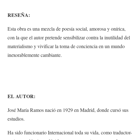
RESEÑA:
Esta obra es una mezcla de poesía social, amorosa y onírica,
con la que el autor pretende sensibilizar contra la inutilidad del
materialismo y vivificar la toma de conciencia en un mundo
inexorablemente cambiante.
EL AUTOR:
José María Ramos nació en 1929 en Madrid, donde cursó sus
estudios.
Ha sido funcionario Internacional toda su vida, como traductor-