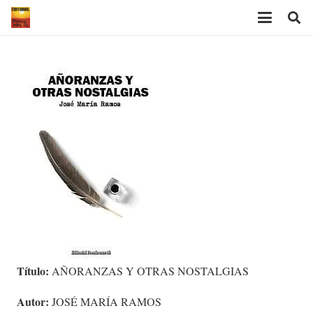
Título:
AÑORANZAS Y OTRAS NOSTALGIAS
Autor:
JOSÉ MARÍA RAMOS