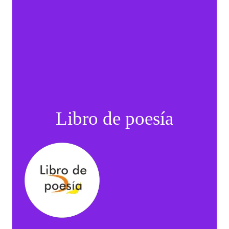
Libro de poesía