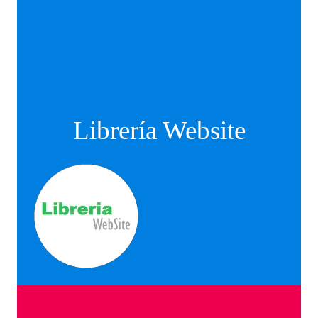
Librería Website