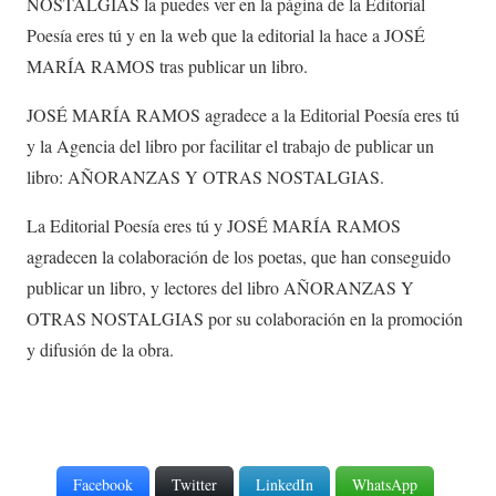
NOSTALGIAS la puedes ver en la página de la Editorial
Poesía eres tú y en la web que la editorial la hace a JOSÉ
MARÍA RAMOS tras publicar un libro.
JOSÉ MARÍA RAMOS agradece a la Editorial Poesía eres tú
y la Agencia del libro por facilitar el trabajo de publicar un
libro: AÑORANZAS Y OTRAS NOSTALGIAS.
La Editorial Poesía eres tú y JOSÉ MARÍA RAMOS
agradecen la colaboración de los poetas, que han conseguido
publicar un libro, y lectores del libro AÑORANZAS Y
OTRAS NOSTALGIAS por su colaboración en la promoción
y difusión de la obra.
Facebook
Twitter
LinkedIn
WhatsApp