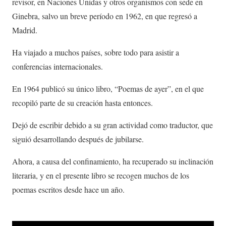
revisor, en Naciones Unidas y otros organismos con sede en
Ginebra, salvo un breve período en 1962, en que regresó a
Madrid.
Ha viajado a muchos países, sobre todo para asistir a
conferencias internacionales.
En 1964 publicó su único libro, “Poemas de ayer”, en el que
recopiló parte de su creación hasta entonces.
Dejó de escribir debido a su gran actividad como traductor, que
siguió desarrollando después de jubilarse.
Ahora, a causa del confinamiento, ha recuperado su inclinación
literaria, y en el presente libro se recogen muchos de los
poemas escritos desde hace un año.