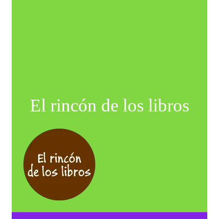
El rincón de los libros