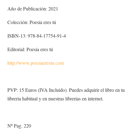
Año de Publicación: 2021
Colección: Poesía eres tú
ISBN-13: 978-84-17754-91-4
Editorial: Poesía eres tú
http://www.poesiaerestu.com
PVP: 15 Euros (IVA Incluido). Puedes adquirir el libro en tu
librería habitual y en nuestras librerías en internet.
Nº Pag. 220