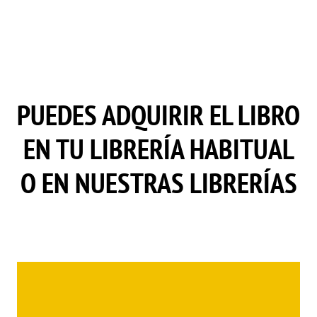
PUEDES ADQUIRIR EL LIBRO
EN TU LIBRERÍA HABITUAL
O EN NUESTRAS LIBRERÍAS