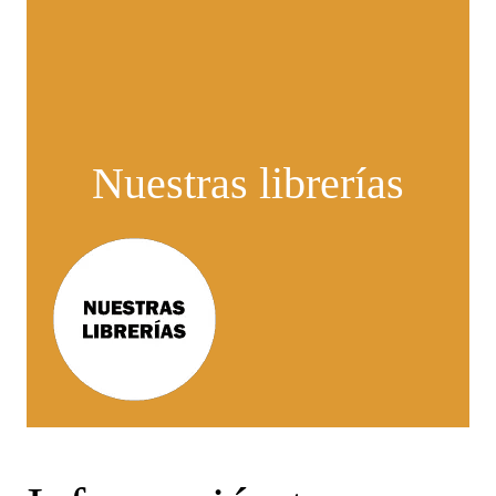
Nuestras librerías