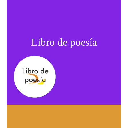
Libro de poesía