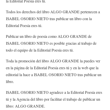
la Editorial Poesía eres tú.
Todos los derechos del libro ALGO GRANDE pertenecen a
ISABEL OSORIO NIETO tras publicar un libro con la
Editorial Poesía eres tú.
Publicar un libro de poesía como ALGO GRANDE de
ISABEL OSORIO NIETO es posible gracias al trabajo de
todo el equipo de la Editorial Poesía eres tú.
Toda la promoción del libro ALGO GRANDE la puedes ver
en la página de la Editorial Poesía eres tú y en la web que la
editorial la hace a ISABEL OSORIO NIETO tras publicar un
libro.
ISABEL OSORIO NIETO agradece a la Editorial Poesía eres
tú y la Agencia del libro por facilitar el trabajo de publicar un
libro: ALGO GRANDE.