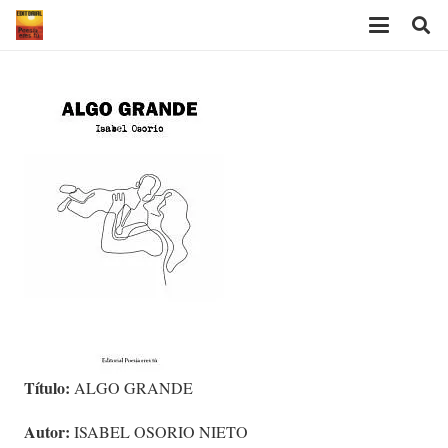
Título:
ALGO GRANDE
Autor:
ISABEL OSORIO NIETO