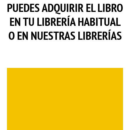
PUEDES ADQUIRIR EL LIBRO
EN TU LIBRERÍA HABITUAL
O EN NUESTRAS LIBRERÍAS