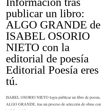
Información tras
publicar un libro:
ALGO GRANDE de
ISABEL OSORIO
NIETO con la
editorial de poesía
Editorial Poesía eres
tú.
ISABEL OSORIO NIETO logra publicar un libro de poesía,
ALGO GRANDE, tras un proceso de selección de obras con