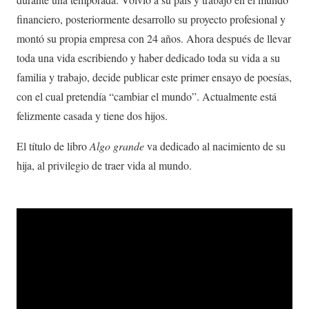
financiero, posteriormente desarrollo su proyecto profesional y
montó su propia empresa con 24 años. Ahora después de llevar
toda una vida escribiendo y haber dedicado toda su vida a su
familia y trabajo, decide publicar este primer ensayo de poesías,
con el cual pretendía “cambiar el mundo”. Actualmente está
felizmente casada y tiene dos hijos.
El título de libro
Algo grande
va dedicado al nacimiento de su
hija, al privilegio de traer vida al mundo.