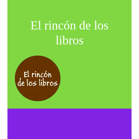
El rincón de los
libros