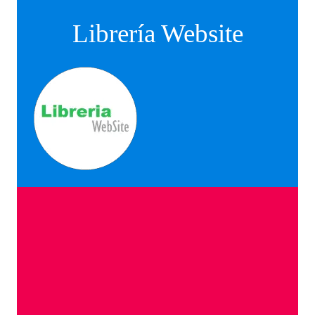
Librería Website