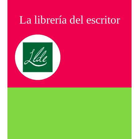
La librería del escritor