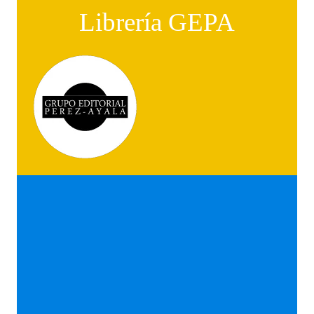
Librería GEPA