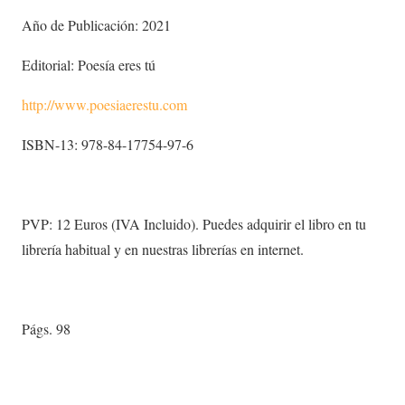
Año de Publicación: 2021
Editorial: Poesía eres tú
http://www.poesiaerestu.com
ISBN-13: 978-84-17754-97-6
PVP: 12 Euros (IVA Incluido). Puedes adquirir el libro en tu
librería habitual y en nuestras librerías en internet.
Págs. 98