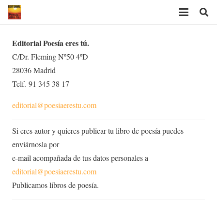
Editorial Poesía eres tú.
C/Dr. Fleming Nº50 4ºD
28036 Madrid
Telf.-91 345 38 17
editorial@poesiaerestu.com
Si eres autor y quieres publicar tu libro de poesía puedes
enviárnosla por
e-mail acompañada de tus datos personales a
editorial@poesiaerestu.com
Publicamos libros de poesía.