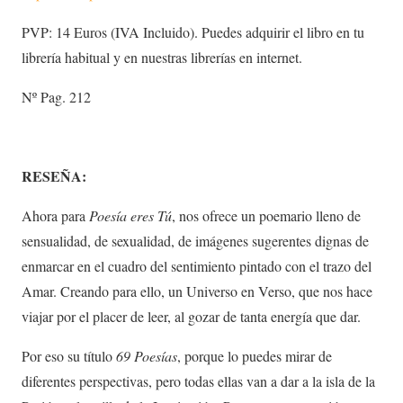
PVP: 14 Euros (IVA Incluido). Puedes adquirir el libro en tu
librería habitual y en nuestras librerías en internet.
Nº Pag. 212
RESEÑA:
Ahora para
Poesía eres Tú
, nos ofrece un poemario lleno de
sensualidad, de sexualidad, de imágenes sugerentes dignas de
enmarcar en el cuadro del sentimiento pintado con el trazo del
Amar. Creando para ello, un Universo en Verso, que nos hace
viajar por el placer de leer, al gozar de tanta energía que dar.
Por eso su título
69 Poesías
, porque lo puedes mirar de
diferentes perspectivas, pero todas ellas van a dar a la isla de la