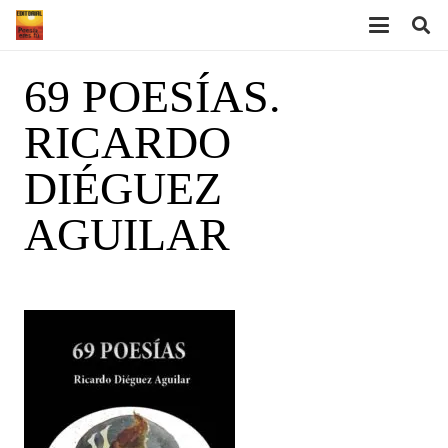
69 POESÍAS.
RICARDO
DIÉGUEZ
AGUILAR