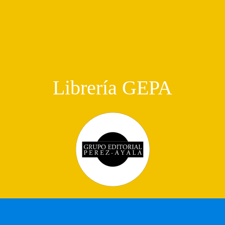
Librería GEPA