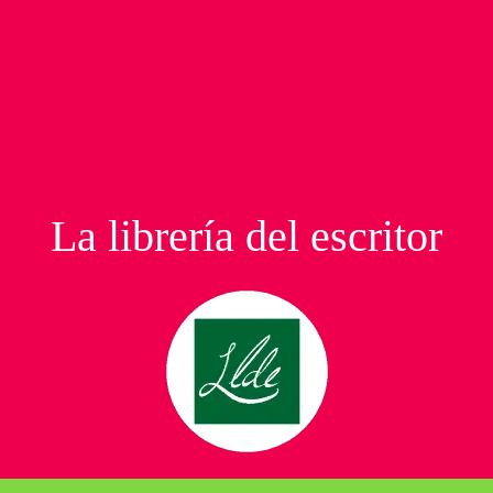
La librería del escritor