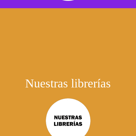
Nuestras librerías