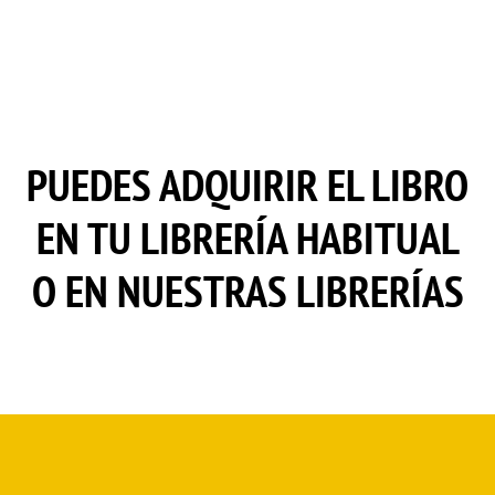
PUEDES ADQUIRIR EL LIBRO
EN TU LIBRERÍA HABITUAL
O EN NUESTRAS LIBRERÍAS