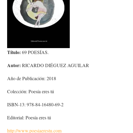
Título:
69 POESÍAS.
Autor:
RICARDO DIÉGUEZ AGUILAR
Año de Publicación: 2018
Colección: Poesía eres tú
ISBN-13: 978-84-16480-69-2
Editorial: Poesía eres tú
http://www.poesiaerestu.com