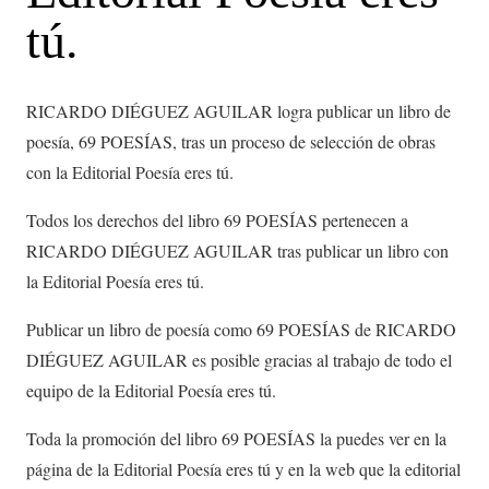
tú.
RICARDO DIÉGUEZ AGUILAR logra publicar un libro de
poesía, 69 POESÍAS, tras un proceso de selección de obras
con la Editorial Poesía eres tú.
Todos los derechos del libro 69 POESÍAS pertenecen a
RICARDO DIÉGUEZ AGUILAR tras publicar un libro con
la Editorial Poesía eres tú.
Publicar un libro de poesía como 69 POESÍAS de RICARDO
DIÉGUEZ AGUILAR es posible gracias al trabajo de todo el
equipo de la Editorial Poesía eres tú.
Toda la promoción del libro 69 POESÍAS la puedes ver en la
página de la Editorial Poesía eres tú y en la web que la editorial