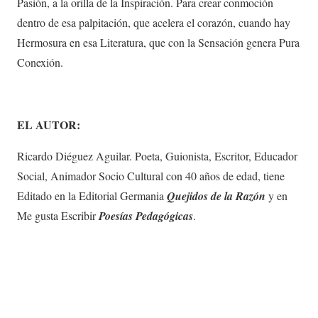
Pasión, a la orilla de la Inspiración. Para crear conmoción
dentro de esa palpitación, que acelera el corazón, cuando hay
Hermosura en esa Literatura, que con la Sensación genera Pura
Conexión.
EL AUTOR:
Ricardo Diéguez Aguilar. Poeta, Guionista, Escritor, Educador
Social, Animador Socio Cultural con 40 años de edad, tiene
Editado en la Editorial Germania
Quejidos de la Razón
y en
Me gusta Escribir
Poesías Pedagógicas
.