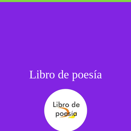
Libro de poesía