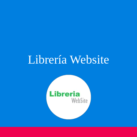
Librería Website