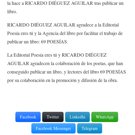
la hace a RICARDO DIÉGUEZ AGUILAR tras publicar un
libro.
RICARDO DIÉGUEZ AGUILAR agradece a la Editorial
Poesía eres tú y la Agencia del libro por facilitar el trabajo de
publicar un libro: 69 POESÍAS.
La Editorial Poesía eres tú y RICARDO DIÉGUEZ
AGUILAR agradecen la colaboración de los poetas, que han
conseguido publicar un libro, y lectores del libro 69 POESÍAS
por su colaboración en la promoción y difusión de la obra.
Facebook
Twitter
LinkedIn
WhatsApp
Facebook Messenger
Telegram