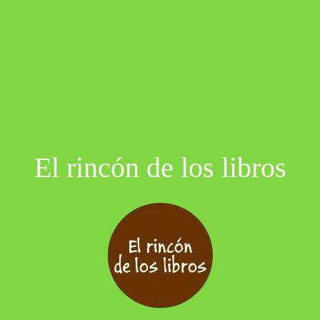
El rincón de los libros