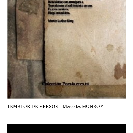
TEMBLOR DE VERSOS – Mercedes MONROY