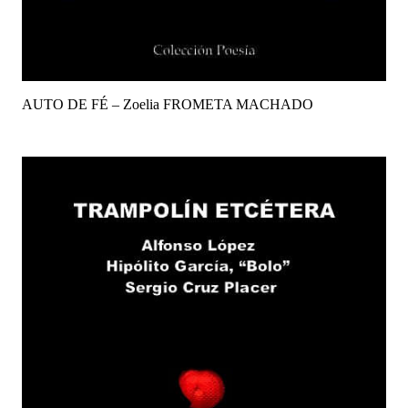
AUTO DE FÉ – Zoelia FROMETA MACHADO