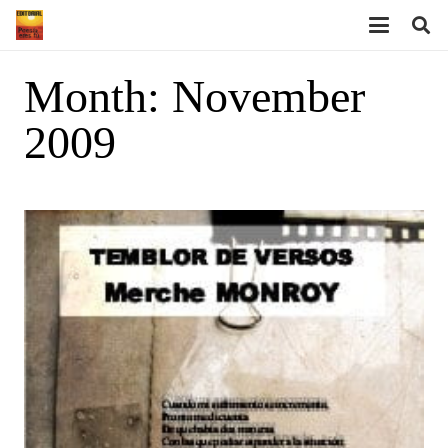
Month:
November
2009