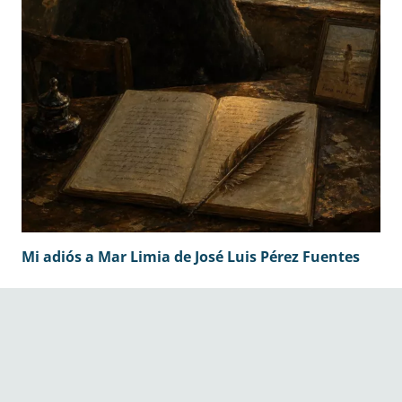
Mi adiós a Mar Limia de José Luis Pérez Fuentes