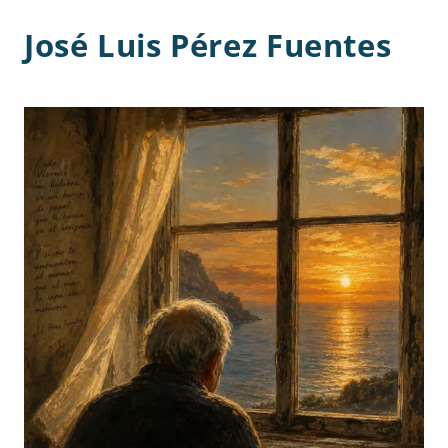
José Luis Pérez Fuentes