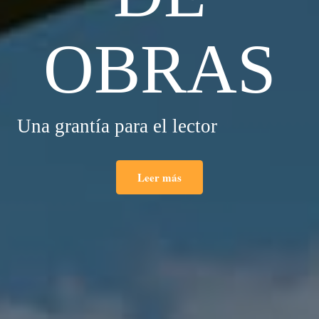
OBRAS
Una grantía para el lector
Leer más