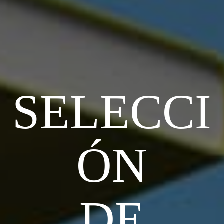
SELECCI
ÓN
DE